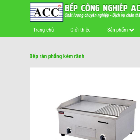
Trang chủ
Giới thiệu
Sản phẩm
Bếp rán phẳng kèm rãnh