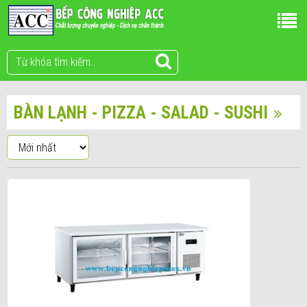
BÀN LẠNH - PIZZA - SALAD - SUSHI