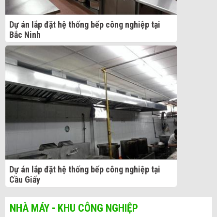
Dự án lắp đặt hệ thống bếp công nghiệp tại
Bắc Ninh
Dự án lắp đặt hệ thống bếp công nghiệp tại
Cầu Giấy
NHÀ MÁY - KHU CÔNG NGHIỆP