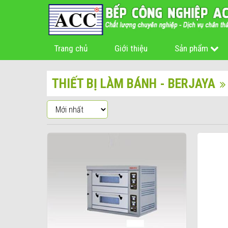
Trang chủ
Giới thiệu
Sản phẩm
THIẾT BỊ LÀM BÁNH - BERJAYA