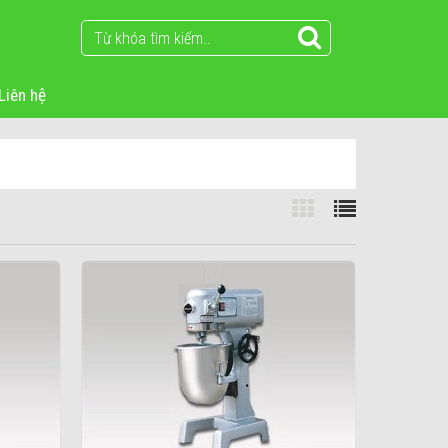
Liên hệ