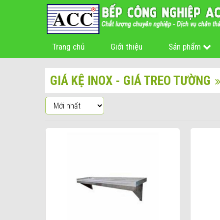
Trang chủ
Giới thiệu
Sản phẩm
GIÁ KỆ INOX - GIÁ TREO TƯỜNG