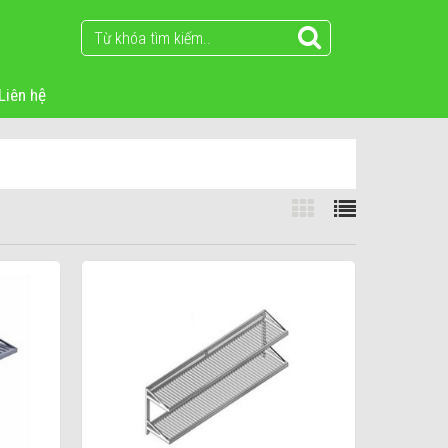
Liên hệ