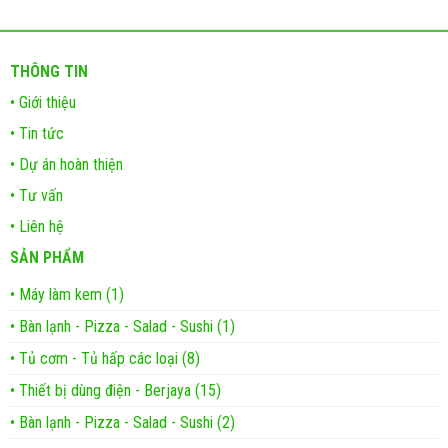
THÔNG TIN
• Giới thiệu
• Tin tức
• Dự án hoàn thiện
• Tư vấn
• Liên hệ
SẢN PHẨM
• Máy làm kem (1)
• Bàn lạnh - Pizza - Salad - Sushi (1)
• Tủ cơm - Tủ hấp các loại (8)
• Thiết bị dùng điện - Berjaya (15)
• Bàn lạnh - Pizza - Salad - Sushi (2)