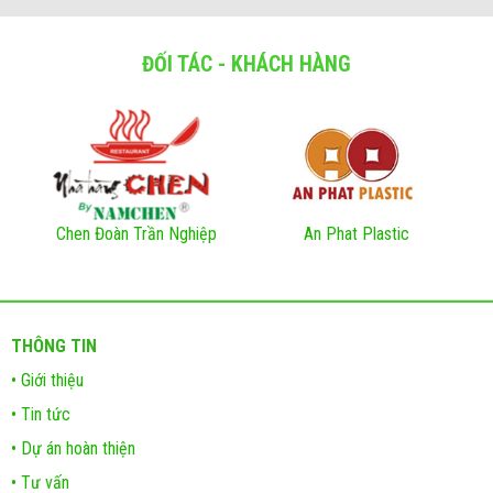
ĐỐI TÁC - KHÁCH HÀNG
Chen Đoàn Trần Nghiệp
An Phat Plastic
THÔNG TIN
• Giới thiệu
• Tin tức
• Dự án hoàn thiện
• Tư vấn