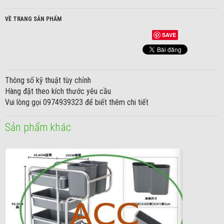
VỀ TRANG SẢN PHẨM
SAVE
Thông số kỹ thuật tùy chỉnh
Hàng đặt theo kích thước yêu cầu
Vui lòng gọi 0974939323 để biết thêm chi tiết
Sản phẩm khác