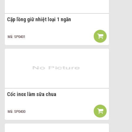
Cặp lồng giữ nhiệt loại 1 ngăn
Mã: SP0401
Cốc inox làm sữa chua
Mã: SP0400