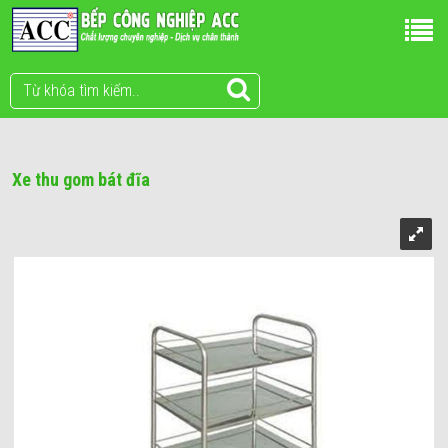
Xe thu gom bát đĩa