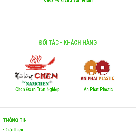
ĐỐI TÁC - KHÁCH HÀNG
Chen Đoàn Trần Nghiệp
An Phat Plastic
THÔNG TIN
• Giới thiệu