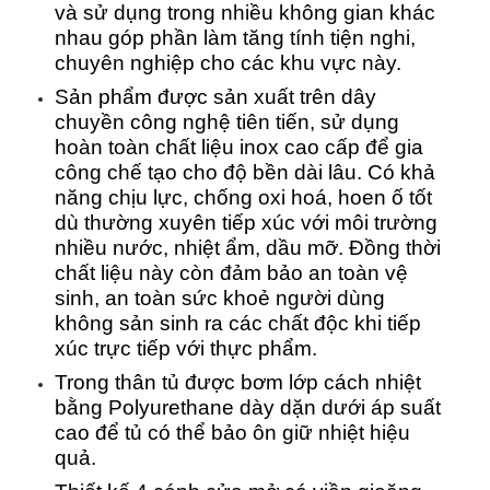
và sử dụng trong nhiều không gian khác
nhau góp phần làm tăng tính tiện nghi,
chuyên nghiệp cho các khu vực này.
Sản phẩm được sản xuất trên dây
chuyền công nghệ tiên tiến, sử dụng
hoàn toàn chất liệu inox cao cấp để gia
công chế tạo cho độ bền dài lâu. Có khả
năng chịu lực, chống oxi hoá, hoen ố tốt
dù thường xuyên tiếp xúc với môi trường
nhiều nước, nhiệt ẩm, dầu mỡ. Đồng thời
chất liệu này còn đảm bảo an toàn vệ
sinh, an toàn sức khoẻ người dùng
không sản sinh ra các chất độc khi tiếp
xúc trực tiếp với thực phẩm.
Trong thân tủ được bơm lớp cách nhiệt
bằng Polyurethane dày dặn dưới áp suất
cao để tủ có thể bảo ôn giữ nhiệt hiệu
quả.