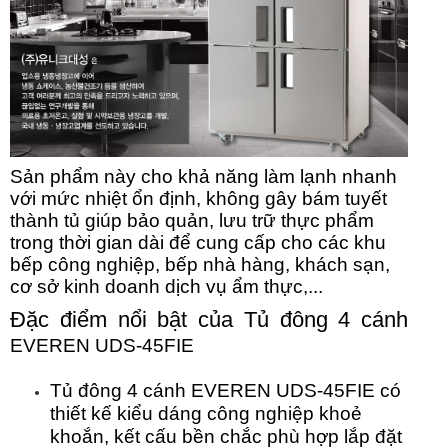
Sản phẩm này cho khả năng làm lạnh nhanh
với mức nhiệt ổn định, không gây bám tuyết
thành tủ giúp bảo quản, lưu trữ thực phẩm
trong thời gian dài để cung cấp cho các khu
bếp công nghiệp, bếp nhà hàng, khách sạn,
cơ sở kinh doanh dịch vụ ẩm thực,...
Đặc điểm nổi bật của Tủ đông 4 cánh
EVEREN UDS-45FIE
Tủ đông 4 cánh EVEREN UDS-45FIE có
thiết kế kiểu dáng công nghiệp khoẻ
khoắn, kết cấu bền chắc phù hợp lắp đặt