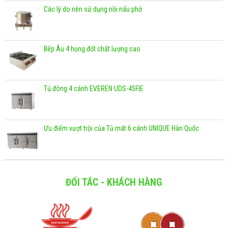
Các lý do nên sử dụng nồi nấu phở
Bếp Âu 4 họng đốt chất lượng cao
Tủ đông 4 cánh EVEREN UDS-45FIE
Ưu điểm vượt trội của Tủ mát 6 cánh UNIQUE Hàn Quốc
ĐỐI TÁC - KHÁCH HÀNG